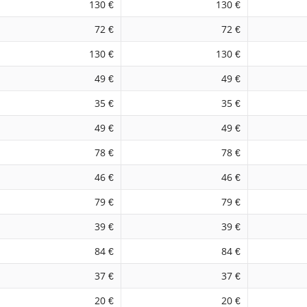
130 €
130 €
72 €
72 €
130 €
130 €
49 €
49 €
35 €
35 €
49 €
49 €
78 €
78 €
46 €
46 €
79 €
79 €
39 €
39 €
84 €
84 €
37 €
37 €
20 €
20 €