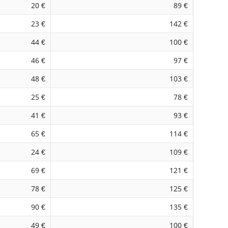
20 €
89 €
23 €
142 €
44 €
100 €
46 €
97 €
48 €
103 €
25 €
78 €
41 €
93 €
65 €
114 €
24 €
109 €
69 €
121 €
78 €
125 €
90 €
135 €
49 €
100 €