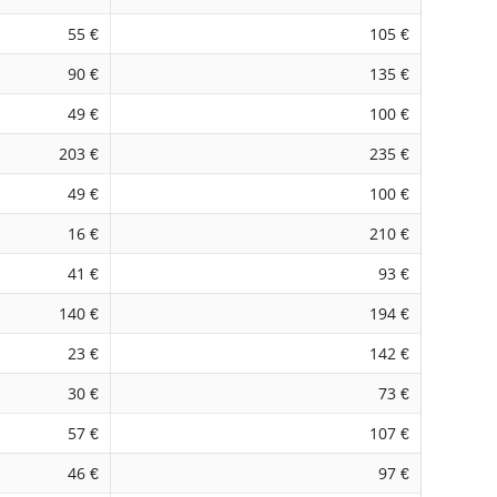
55 €
105 €
90 €
135 €
49 €
100 €
203 €
235 €
49 €
100 €
16 €
210 €
41 €
93 €
140 €
194 €
23 €
142 €
30 €
73 €
57 €
107 €
46 €
97 €