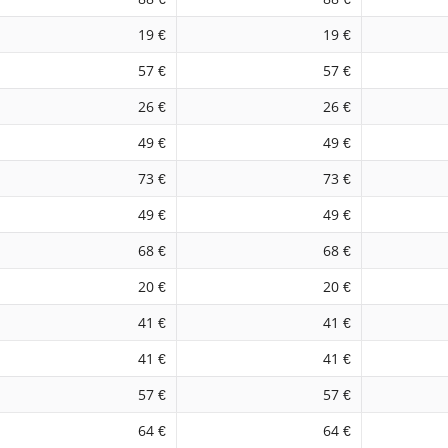
19 €
19 €
57 €
57 €
26 €
26 €
49 €
49 €
73 €
73 €
49 €
49 €
68 €
68 €
20 €
20 €
41 €
41 €
41 €
41 €
57 €
57 €
64 €
64 €