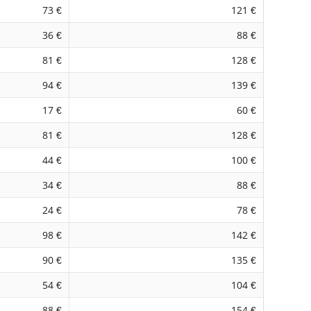
73 €
121 €
36 €
88 €
81 €
128 €
94 €
139 €
17 €
60 €
81 €
128 €
44 €
100 €
34 €
88 €
24 €
78 €
98 €
142 €
90 €
135 €
54 €
104 €
88 €
154 €