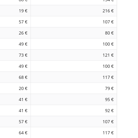
19 €
216 €
57 €
107 €
26 €
80 €
49 €
100 €
73 €
121 €
49 €
100 €
68 €
117 €
20 €
79 €
41 €
95 €
41 €
92 €
57 €
107 €
64 €
117 €