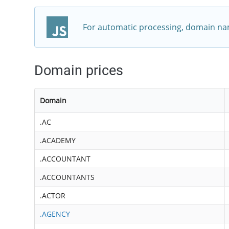
For automatic processing, domain nam
Domain prices
Domain
.AC
.ACADEMY
.ACCOUNTANT
.ACCOUNTANTS
.ACTOR
.AGENCY