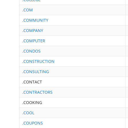
.COM
.COMMUNITY
.COMPANY
.COMPUTER
.CONDOS
.CONSTRUCTION
.CONSULTING
.CONTACT
.CONTRACTORS
.COOKING
.COOL
.COUPONS