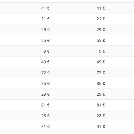
41 €
41 €
21 €
21 €
29 €
29 €
55 €
55 €
9 €
9 €
49 €
49 €
72 €
72 €
85 €
85 €
29 €
29 €
81 €
81 €
28 €
28 €
31 €
31 €