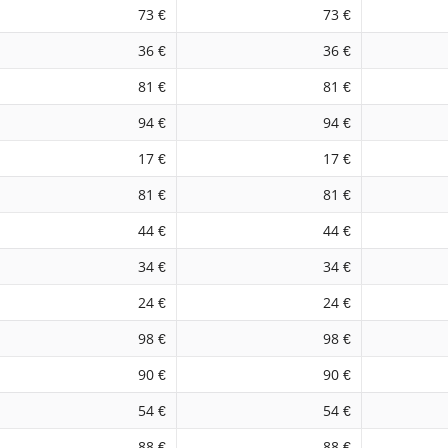
73 €
73 €
36 €
36 €
81 €
81 €
94 €
94 €
17 €
17 €
81 €
81 €
44 €
44 €
34 €
34 €
24 €
24 €
98 €
98 €
90 €
90 €
54 €
54 €
88 €
88 €