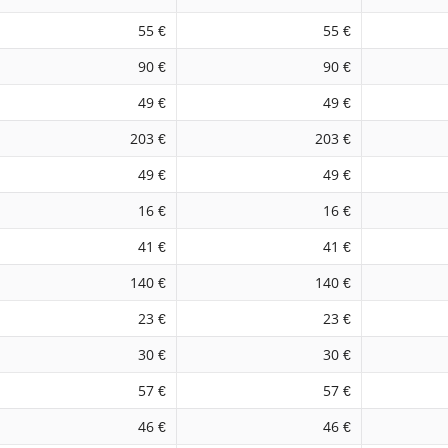
55 €
55 €
90 €
90 €
49 €
49 €
203 €
203 €
49 €
49 €
16 €
16 €
41 €
41 €
140 €
140 €
23 €
23 €
30 €
30 €
57 €
57 €
46 €
46 €