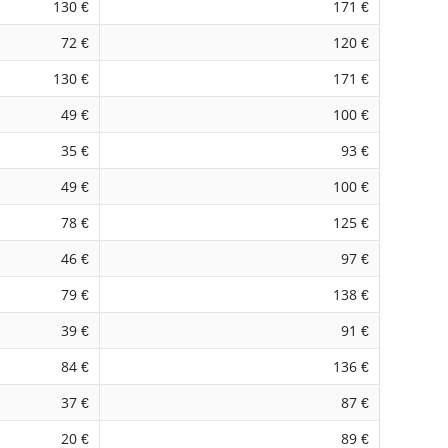
130 €
171 €
72 €
120 €
130 €
171 €
49 €
100 €
35 €
93 €
49 €
100 €
78 €
125 €
46 €
97 €
79 €
138 €
39 €
91 €
84 €
136 €
37 €
87 €
20 €
89 €