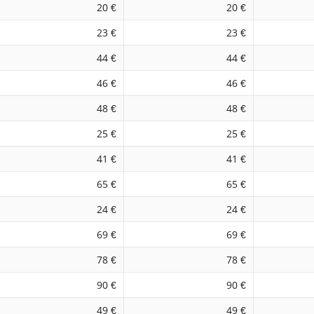
20 €
20 €
23 €
23 €
44 €
44 €
46 €
46 €
48 €
48 €
25 €
25 €
41 €
41 €
65 €
65 €
24 €
24 €
69 €
69 €
78 €
78 €
90 €
90 €
49 €
49 €