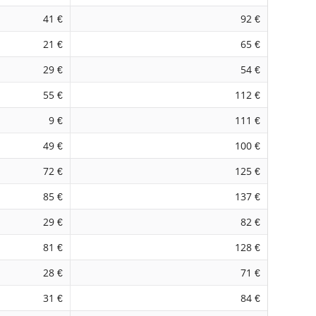
41 €
92 €
21 €
65 €
29 €
54 €
55 €
112 €
9 €
111 €
49 €
100 €
72 €
125 €
85 €
137 €
29 €
82 €
81 €
128 €
28 €
71 €
31 €
84 €