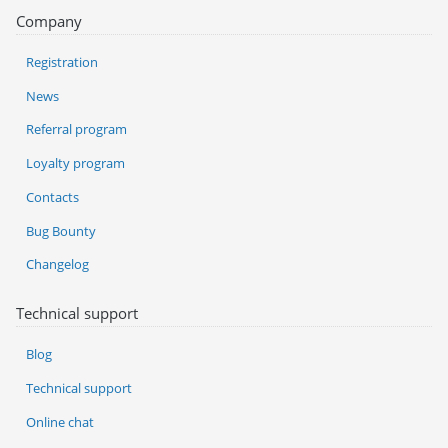
Company
Registration
News
Referral program
Loyalty program
Contacts
Bug Bounty
Changelog
Technical support
Blog
Technical support
Online chat