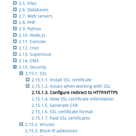
2.5. Files
2.6. Databases
2.7. Web servers
2.8. PHP
2.9. Python
2.10. Node.js
2.11. Console
2.12. cron
2.13. Supervisor
2.14. CMS
2.15. Security
2.15.1. SSL
2.15.1.1. Install SSL certificate
2.15.1.2. Issues when working with SSL
2.15.1.3. Configure redirect to HTTP/HTTPS
2.15.1.4. View SSL certificate information
2.15.1.5. Generate CSR
2.15.1.6. SSL certificate format
2.15.1.7. Paid SSL certificates
2.15.2. Viruses
2.15.3. Block IP addresses