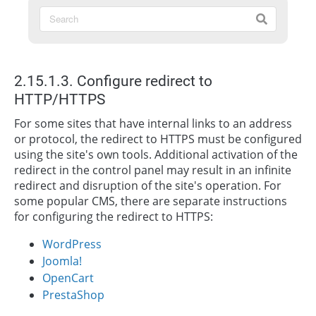
2.15.1.3. Configure redirect to
HTTP/HTTPS
For some sites that have internal links to an address
or protocol, the redirect to HTTPS must be configured
using the site's own tools. Additional activation of the
redirect in the control panel may result in an infinite
redirect and disruption of the site's operation. For
some popular CMS, there are separate instructions
for configuring the redirect to HTTPS:
WordPress
Joomla!
OpenCart
PrestaShop