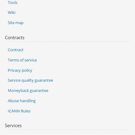
Tools
Wiki
Site map
Contracts
Contract
Terms of service
Privacy policy
Service quality guarantee
Moneyback guarantee
Abuse handling
ICANN Rules
Services