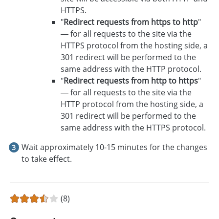
HTTPS.
"
Redirect requests from https to http
"
— for all requests to the site via the
HTTPS protocol from the hosting side, a
301 redirect will be performed to the
same address with the HTTP protocol.
"
Redirect requests from http to https
"
— for all requests to the site via the
HTTP protocol from the hosting side, a
301 redirect will be performed to the
same address with the HTTPS protocol.
Wait approximately 10-15 minutes for the changes
to take effect.
(8)