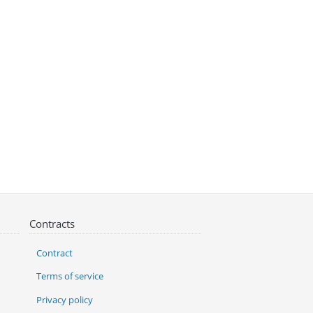
Contracts
Contract
Terms of service
Privacy policy