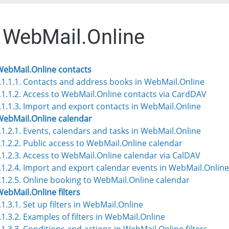
. WebMail.Online
 WebMail.Online contacts
.1.1.1. Contacts and address books in WebMail.Online
.1.1.2. Access to WebMail.Online contacts via CardDAV
.1.1.3. Import and export contacts in WebMail.Online
 WebMail.Online calendar
.1.2.1. Events, calendars and tasks in WebMail.Online
.1.2.2. Public access to WebMail.Online calendar
.1.2.3. Access to WebMail.Online calendar via CalDAV
.1.2.4. Import and export calendar events in WebMail.Online
.1.2.5. Online booking to WebMail.Online calendar
 WebMail.Online filters
.1.3.1. Set up filters in WebMail.Online
.1.3.2. Examples of filters in WebMail.Online